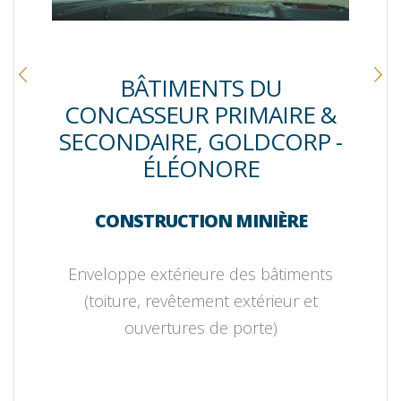
BÂTIMENTS DU
CONCASSEUR PRIMAIRE &
SECONDAIRE, GOLDCORP -
ÉLÉONORE
CONSTRUCTION MINIÈRE
Enveloppe extérieure des bâtiments
(toiture, revêtement extérieur et
ouvertures de porte)