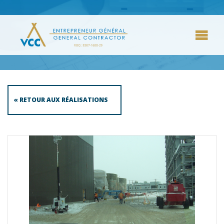
« RETOUR AUX RÉALISATIONS